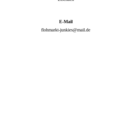
E-Mail
flohmarkt-junkies@mail.de