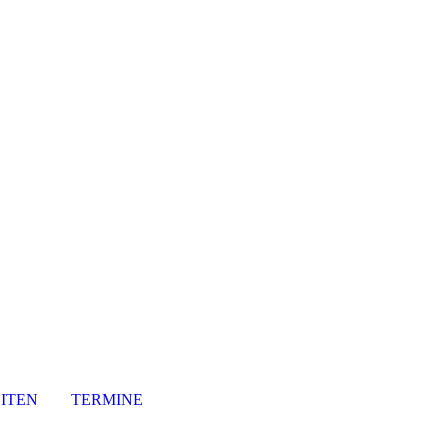
ITEN
TERMINE