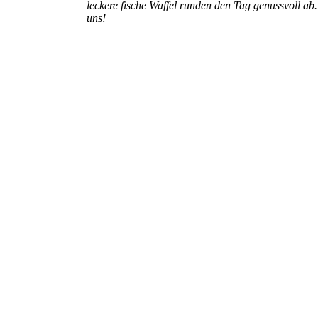
leckere fische Waffel runden den Tag genussvoll ab
uns!