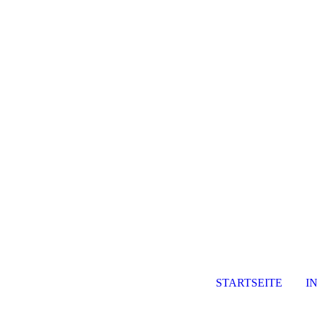
STARTSEITE
I