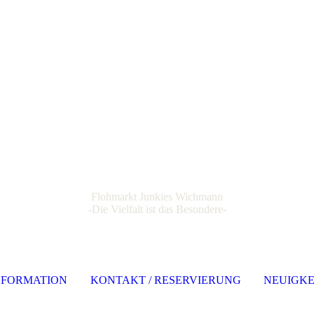
Flohmarkt Junkies Wichmann
-Die Vielfalt ist das Besondere-
NFORMATION
KONTAKT / RESERVIERUNG
NEUIGKE